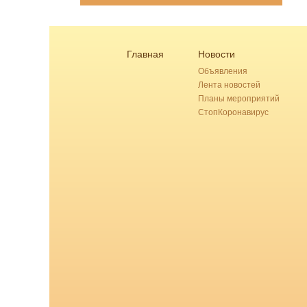
Главная
Новости
Объявления
Лента новостей
Планы мероприятий
СтопКоронавирус