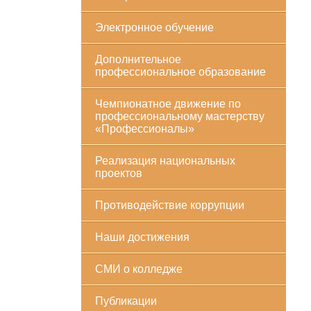
Электронное обучение
Дополнительное
профессиональное образование
Чемпионатное движение по
профессиональному мастерству
«Профессионалы»
Реализация национальных
проектов
Противодействие коррупции
Наши достижения
СМИ о колледже
Публикации