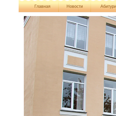
Главная
Новости
Абитури