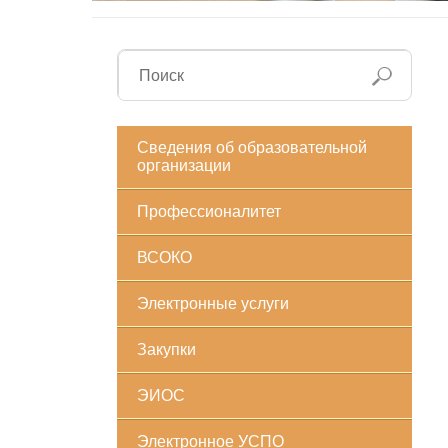
Сведения об образовательной
организации
Профессионалитет
ВСОКО
Электронные услуги
Закупки
ЭИОС
Электронное УСПО