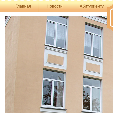
Главная
Новости
Абитуриенту