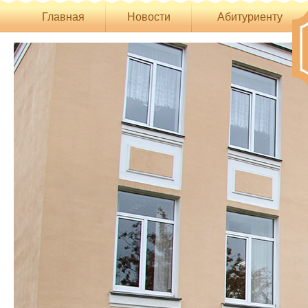
Главная
Новости
Абитуриенту