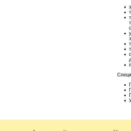
Специ