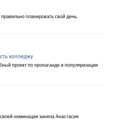
 правильно планировать свой день.
сть колледжу
ный проект по пропаганде и популяризации
в своей номинации заняла Анастасия