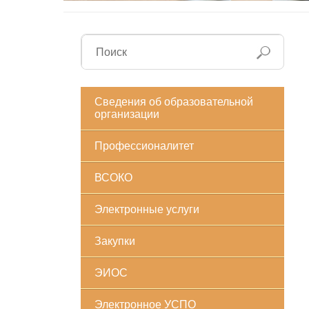
Сведения об образовательной
организации
Профессионалитет
ВСОКО
Электронные услуги
Закупки
ЭИОС
Электронное УСПО