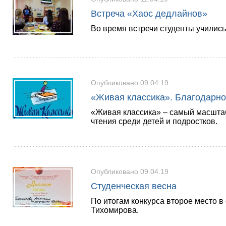
Встреча «Хаос дедлайнов»
Во время встречи студенты учились
Опубликовано 09.04.19
«Живая классика». Благодарно
«Живая классика» – самый масштаб
чтения среди детей и подростков.
Опубликовано 09.04.19
Студенческая весна
По итогам конкурса второе место 
Тихомирова.