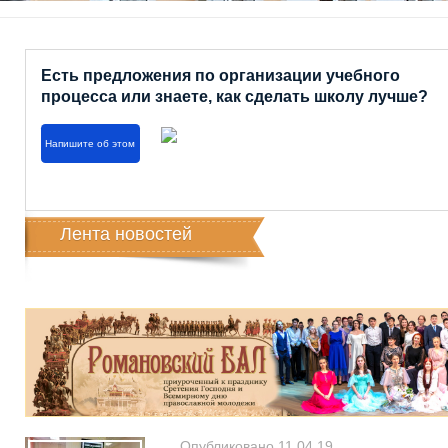
Есть предложения по организации учебного
процесса или знаете, как сделать школу лучше?
Напишите об этом
Лента новостей
Опубликовано 11.04.19