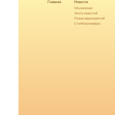
Главная
Новости
Объявления
Лента новостей
Планы мероприятий
СтопКоронавирус