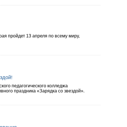
рая пройдет 13 апреля по всему миру,
здой!
кого педагогического колледжа
вного праздника «Зарядка со звездой».