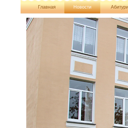
Главная
Новости
Абитури