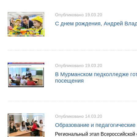
Опубликовано 19.03.20
С днем рождения, Андрей Вла
Опубликовано 19.03.20
В Мурманском педколледже гот
посещения
Опубликовано 14.03.20
Образование и педагогические
Региональный этап Всероссийской