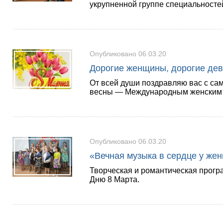
укрупненной группе специальност
Опубликовано 06.03.20
Дорогие женщины, дорогие дев
От всей души поздравляю вас с са
весны — Международным женским 
Опубликовано 06.03.20
«Вечная музыка в сердце у ж
Творческая и романтическая прог
Дню 8 Марта.