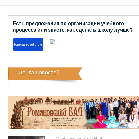
Есть предложения по организации учебного
процесса или знаете, как сделать школу лучше?
Напишите об этом
Лента новостей
Опубликовано 27.04.20