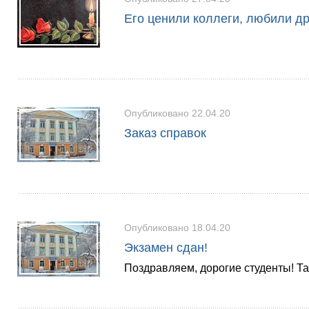
Его ценили коллеги, любили д
Опубликовано 22.04.20
Заказ справок
Опубликовано 18.04.20
Экзамен сдан!
Поздравляем, дорогие студенты! Та