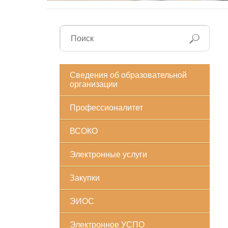
Сведения об образовательной
организации
Профессионалитет
ВСОКО
Электронные услуги
Закупки
ЭИОС
Электронное УСПО