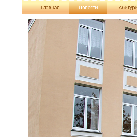
Главная
Новости
Абитури