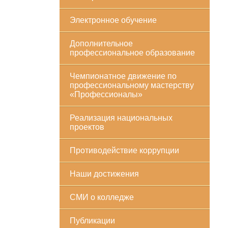
Электронное обучение
Дополнительное
профессиональное образование
Чемпионатное движение по
профессиональному мастерству
«Профессионалы»
Реализация национальных
проектов
Противодействие коррупции
Наши достижения
СМИ о колледже
Публикации