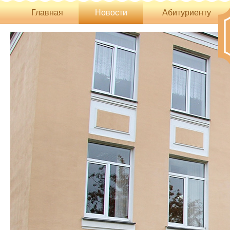
Главная
Новости
Абитуриенту