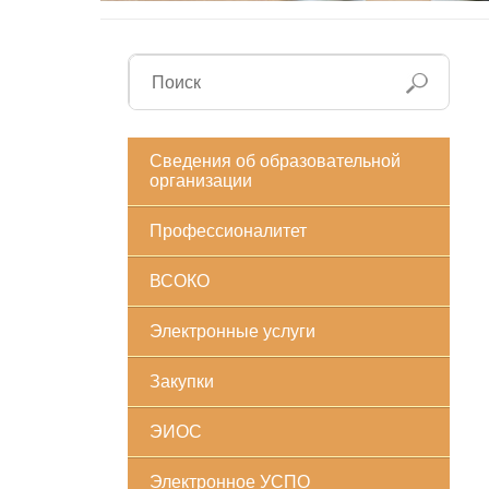
Сведения об образовательной
организации
Профессионалитет
ВСОКО
Электронные услуги
Закупки
ЭИОС
Электронное УСПО