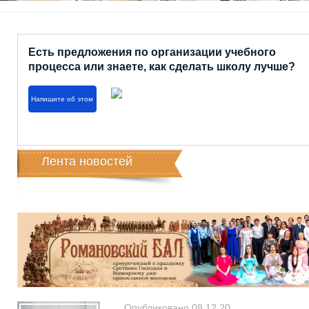
Есть предложения по организации учебного
процесса или знаете, как сделать школу лучше?
Напишите об этом
Лента новостей
Опубликовано 08.12.20