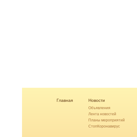
Главная
Новости
Объявления
Лента новостей
Планы мероприятий
СтопКоронавирус