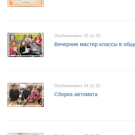
Опубликовано 25.11.20
Вечерние мастер-классы в общ
Опубликовано 24.11.20
Сборка автомата