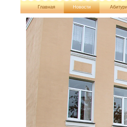
Главная
Новости
Абитури