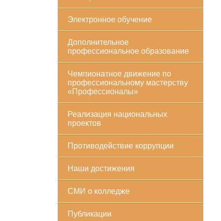
Электронное обучение
Дополнительное
профессиональное образование
Чемпионатное движение по
профессиональному мастерству
«Профессионалы»
Реализация национальных
проектов
Противодействие коррупции
Наши достижения
СМИ о колледже
Публикации