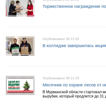
Торжественное награждение п
Опубликовано 08.12.20
В колледже завершилась акция
Опубликовано 08.12.20
Месячник по охране лесов от н
В Мурманской области стартовал м
вырубки, который продлится до 31 