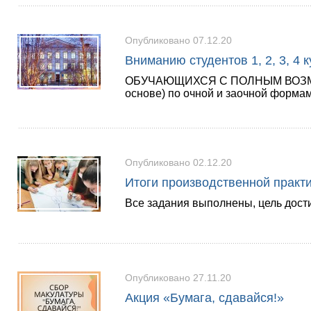
Опубликовано 07.12.20
Вниманию студентов 1, 2, 3, 4 
ОБУЧАЮЩИХСЯ С ПОЛНЫМ ВОЗМЕЩ
основе) по очной и заочной форма
Опубликовано 02.12.20
Итоги производственной практ
Все задания выполнены, цель дост
Опубликовано 27.11.20
Акция «Бумага, сдавайся!»