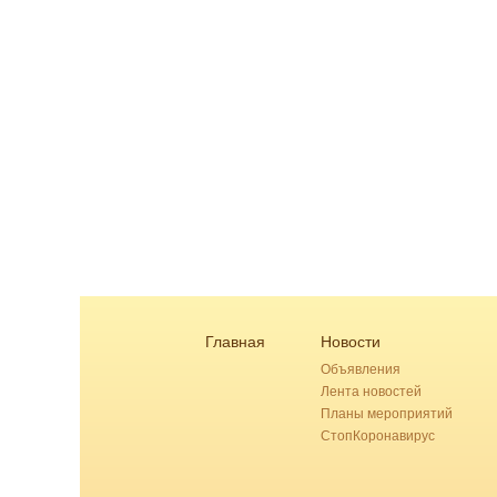
Главная
Новости
Объявления
Лента новостей
Планы мероприятий
СтопКоронавирус