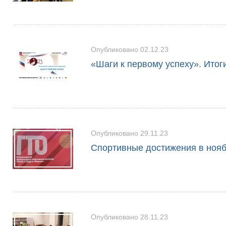
Опубликовано 02.12.23
«Шаги к первому успеху». Итог
Опубликовано 29.11.23
Спортивные достижения в ноя
Опубликовано 28.11.23