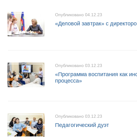
Опубликовано 04.12.23
«Деловой завтрак» с директор
Опубликовано 03.12.23
«Программа воспитания как ин
процесса»
Опубликовано 03.12.23
Педагогический дуэт