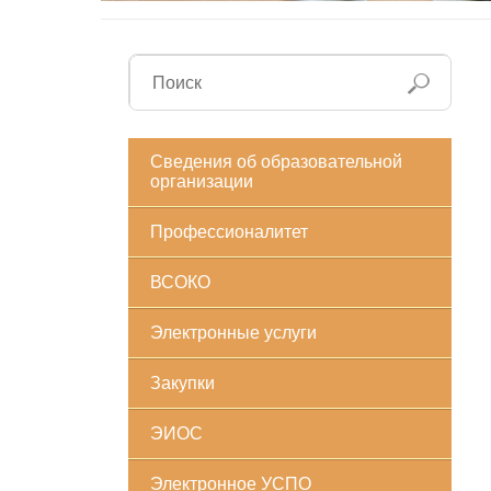
Сведения об образовательной
организации
Профессионалитет
ВСОКО
Электронные услуги
Закупки
ЭИОС
Электронное УСПО