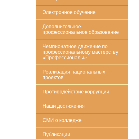
Электронное обучение
Дополнительное
профессиональное образование
Чемпионатное движение по
профессиональному мастерству
«Профессионалы»
Реализация национальных
проектов
Противодействие коррупции
Наши достижения
СМИ о колледже
Публикации