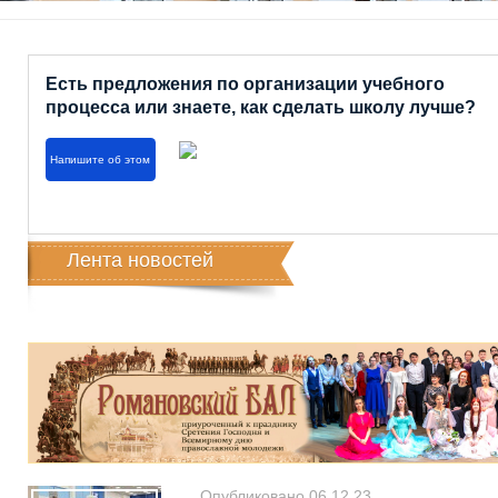
Есть предложения по организации учебного
процесса или знаете, как сделать школу лучше?
Напишите об этом
Лента новостей
Опубликовано 06.12.23