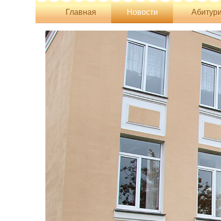
Главная
Новости
Абитури