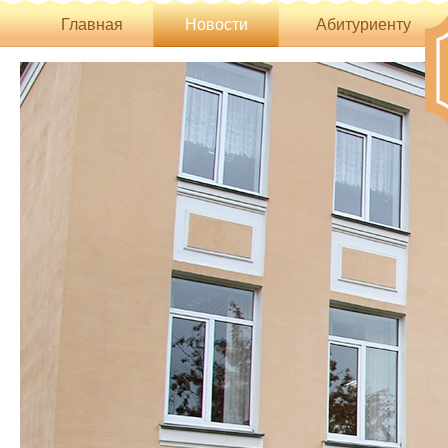
Главная
Новости
Абитуриенту