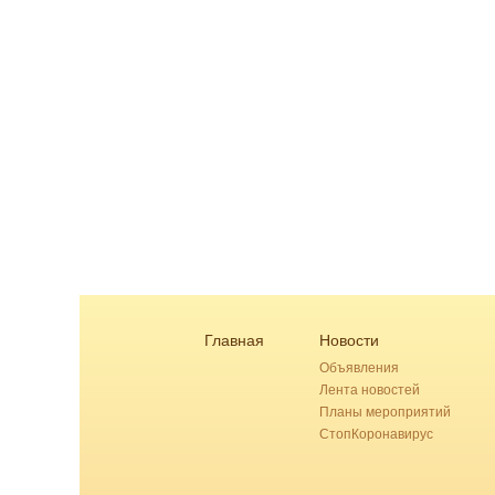
Главная
Новости
Объявления
Лента новостей
Планы мероприятий
СтопКоронавирус