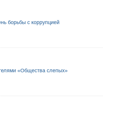
нь борьбы с коррупцией
ителями «Общества слепых»