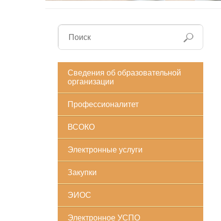
Сведения об образовательной
организации
Профессионалитет
ВСОКО
Электронные услуги
Закупки
ЭИОС
Электронное УСПО