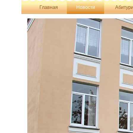
Главная
Новости
Абитури