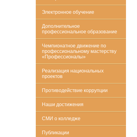
Электронное обучение
Дополнительное
профессиональное образование
Чемпионатное движение по
профессиональному мастерству
«Профессионалы»
Реализация национальных
проектов
Противодействие коррупции
Наши достижения
СМИ о колледже
Публикации