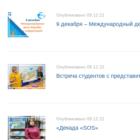
Опубликовано 09.12.22
9 декабря – Международный де
Опубликовано 08.12.22
Встреча студентов с представ
Опубликовано 08.12.22
«Декада «SOS»