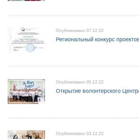
Опубликовано 07.12.22
Региональный конкурс проекто
Опубликовано 05.12.22
Открытие волонтерского Центр
Опубликовано 03.12.22