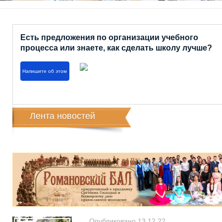
Есть предложения по организации учебного
процесса или знаете, как сделать школу лучше?
Напишите об этом
Лента новостей
Опубликовано 13.12.22