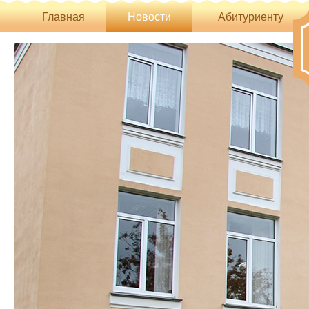
Главная
Новости
Абитуриенту