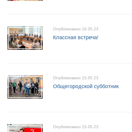
Опубликовано 16.05.23
Классная встреча!
Опубликовано 15.05.23
Общегородской субботник
Опубликовано 15.05.23