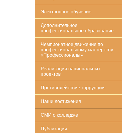
Электронное обучение
Дополнительное
профессиональное образование
Чемпионатное движение по
профессиональному мастерству
«Профессионалы»
Реализация национальных
проектов
Противодействие коррупции
Наши достижения
СМИ о колледже
Публикации