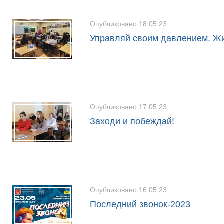
Опубликовано 18.05.23
Управляй своим давлением. Жи
Опубликовано 17.05.23
Заходи и побеждай!
Опубликовано 16.05.23
Последний звонок-2023