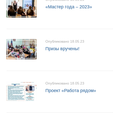
«Мастер года – 2023»
Опубликовано 18.05.23
Призы вручены!
Опубликовано 18.05.23
Проект «Работа рядом»