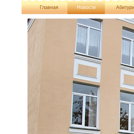
Главная
Новости
Абитури