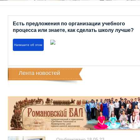
Есть предложения по организации учебного
процесса или знаете, как сделать школу лучше?
Напишите об этом
Лента новостей
Опубликовано 18.05.23