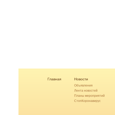
Главная
Новости
Объявления
Лента новостей
Планы мероприятий
СтопКоронавирус