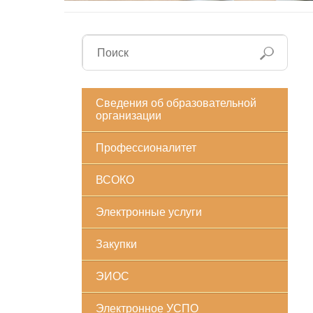
Сведения об образовательной
организации
Профессионалитет
ВСОКО
Электронные услуги
Закупки
ЭИОС
Электронное УСПО