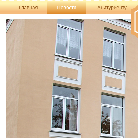
Главная
Новости
Абитуриенту