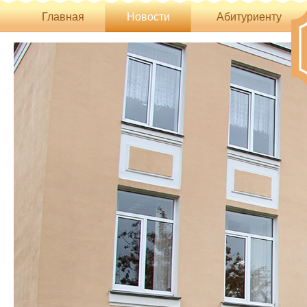
Главная
Новости
Абитуриенту