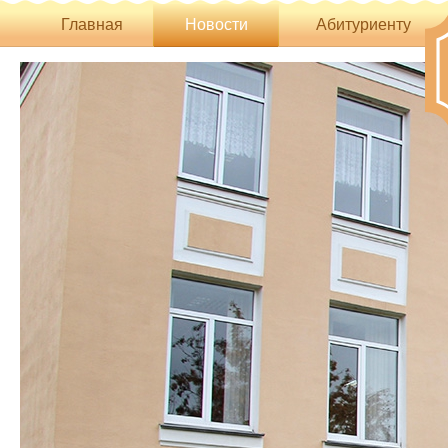
Главная
Новости
Абитуриенту