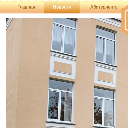
Главная
Новости
Абитуриенту