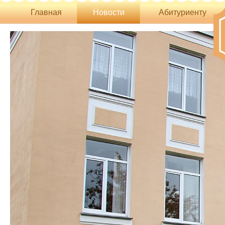
Главная
Новости
Абитуриенту