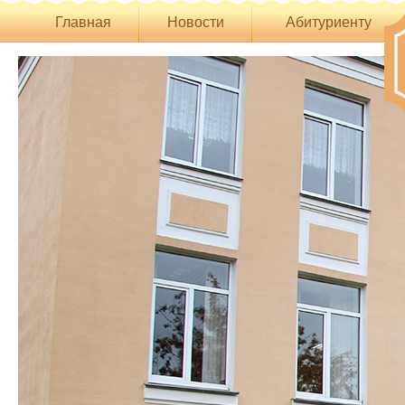
Главная
Новости
Абитуриенту