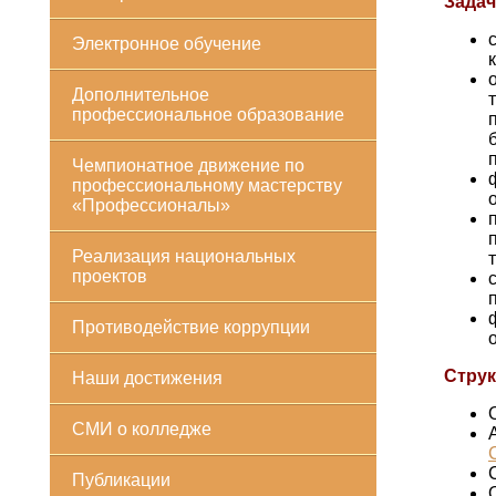
Зада
Электронное обучение
Дополнительное
профессиональное образование
Чемпионатное движение по
профессиональному мастерству
«Профессионалы»
Реализация национальных
проектов
Противодействие коррупции
Струк
Наши достижения
СМИ о колледже
Публикации