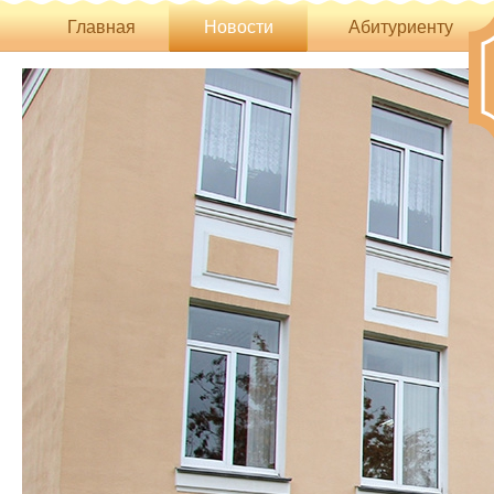
Главная
Новости
Абитуриенту