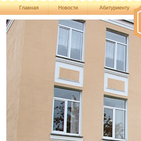
Главная
Новости
Абитуриенту