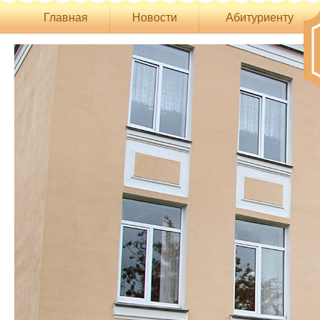
Главная
Новости
Абитуриенту