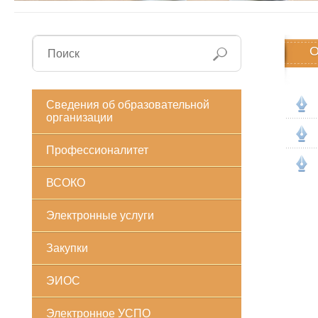
О
Сведения об образовательной
организации
Профессионалитет
ВСОКО
Электронные услуги
Закупки
ЭИОС
Электронное УСПО