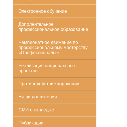
Электронное обучение
Дополнительное
профессиональное образование
Чемпионатное движение по
профессиональному мастерству
«Профессионалы»
Реализация национальных
проектов
Противодействие коррупции
Наши достижения
СМИ о колледже
Публикации