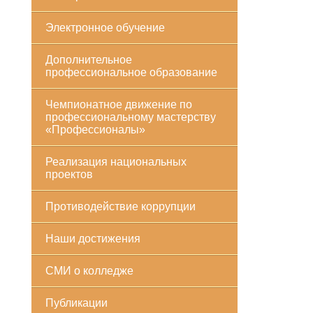
Электронное обучение
Дополнительное
профессиональное образование
Чемпионатное движение по
профессиональному мастерству
«Профессионалы»
Реализация национальных
проектов
Противодействие коррупции
Наши достижения
СМИ о колледже
Публикации