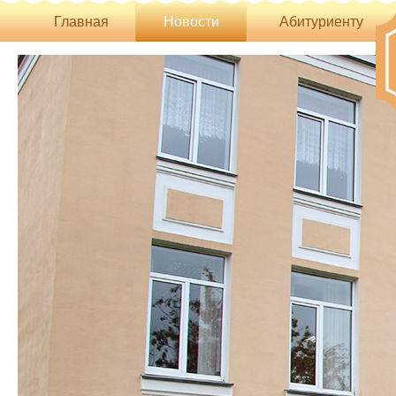
Главная
Новости
Абитуриенту