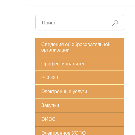
Сведения об образовательной
организации
Профессионалитет
ВСОКО
Электронные услуги
Закупки
ЭИОС
Электронное УСПО