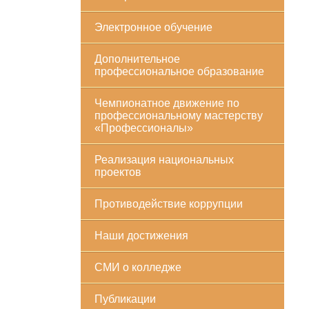
Электронное обучение
Дополнительное
профессиональное образование
Чемпионатное движение по
профессиональному мастерству
«Профессионалы»
Реализация национальных
проектов
Противодействие коррупции
Наши достижения
СМИ о колледже
Публикации