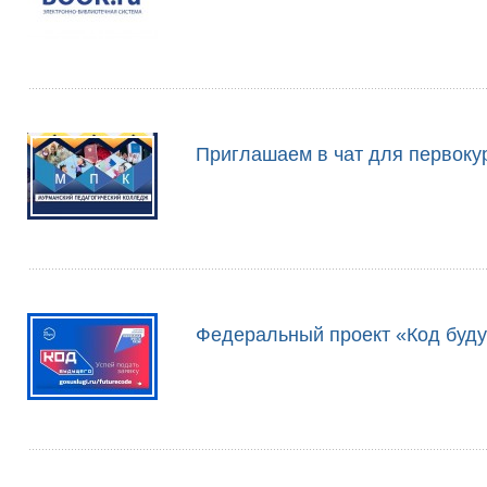
Приглашаем в чат для первоку
Федеральный проект «Код буд