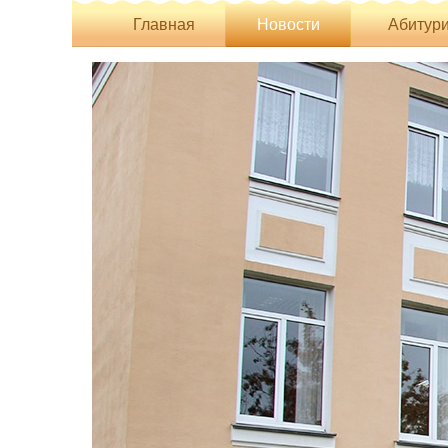
Главная
Новости
Абитури