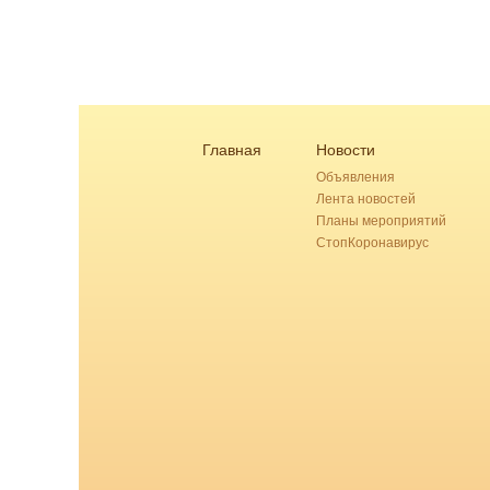
Главная
Новости
Объявления
Лента новостей
Планы мероприятий
СтопКоронавирус