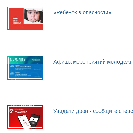
«Ребенок в опасности»
Афиша мероприятий молодежн
Увидели дрон - сообщите спец