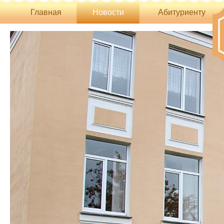
Главная
Новости
Абитуриенту