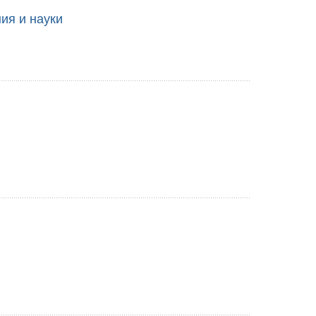
ия и науки