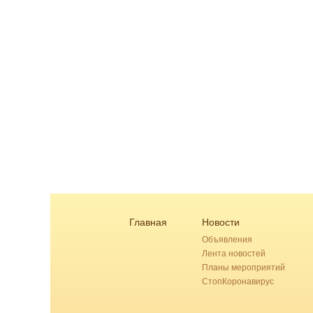
Главная
Новости
Объявления
Лента новостей
Планы мероприятий
СтопКоронавирус