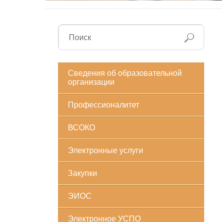
Сведения об образовательной
организации
Профессионалитет
ВСОКО
Электронные услуги
Закупки
ЭИОС
Электронное УСПО