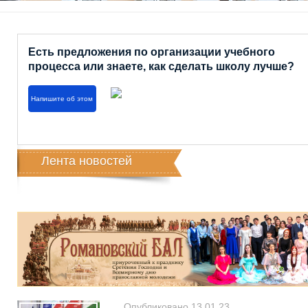
Есть предложения по организации учебного
процесса или знаете, как сделать школу лучше?
Напишите об этом
Лента новостей
Опубликовано 13.01.23