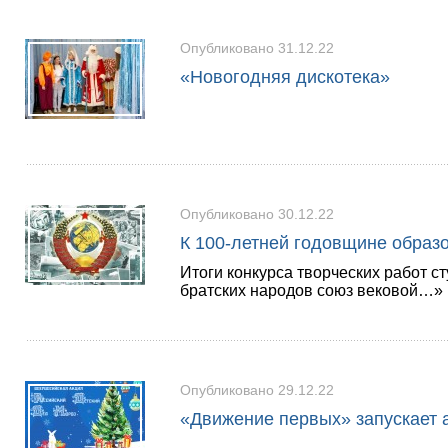
Опубликовано 31.12.22
«Новогодняя дискотека»
Опубликовано 30.12.22
К 100-летней годовщине обра
Итоги конкурса творческих работ с
братских народов союз вековой…»
Опубликовано 29.12.22
«Движение первых» запускает 