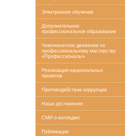
Электронное обучение
Дополнительное
профессиональное образование
Чемпионатное движение по
профессиональному мастерству
«Профессионалы»
Реализация национальных
проектов
Противодействие коррупции
Наши достижения
СМИ о колледже
Публикации