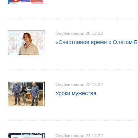
Опубликовано 28.12.22
«Счастливое время с Олегом Б
Опубликовано 22.12.22
Уроки мужества
Опубликовано 21.12.22