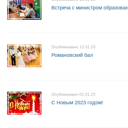
Встреча с министром образован
Опубликовано 12.01.23
Романовский бал
Опубликовано 01.01.23
С Новым 2023 годом!