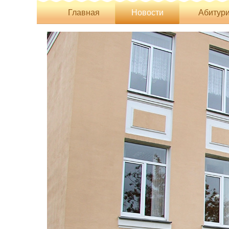
Главная
Новости
Абитури