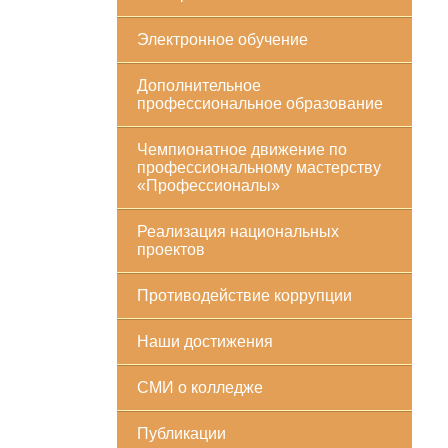
Электронное обучение
Дополнительное
профессиональное образование
Чемпионатное движение по
профессиональному мастерству
«Профессионалы»
Реализация национальных
проектов
Противодействие коррупции
Наши достижения
СМИ о колледже
Публикации