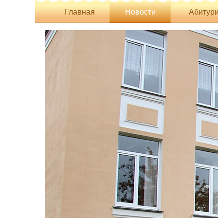
Главная
Новости
Абитури