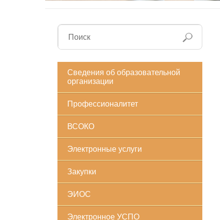
Сведения об образовательной
организации
Профессионалитет
ВСОКО
Электронные услуги
Закупки
ЭИОС
Электронное УСПО