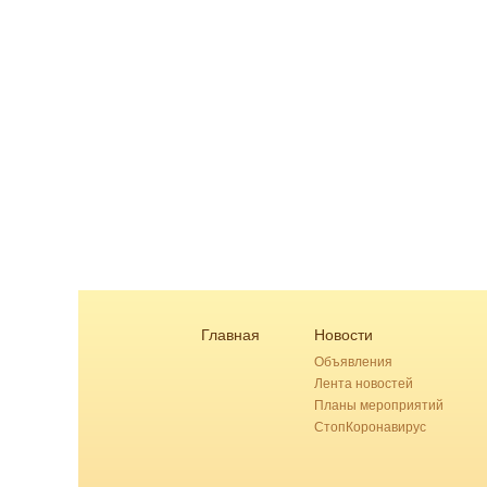
Главная
Новости
Объявления
Лента новостей
Планы мероприятий
СтопКоронавирус