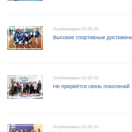
Опубликовано 23.03.23
Высокие спортивные достижени
Опубликовано 23.03.23
Не прервётся связь поколений
Опубликовано 22.03.23