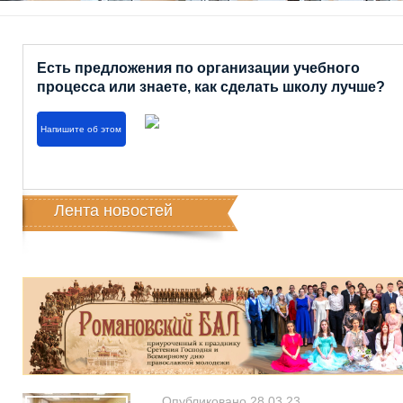
Есть предложения по организации учебного
процесса или знаете, как сделать школу лучше?
Напишите об этом
Лента новостей
Опубликовано 28.03.23