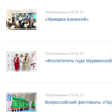
Опубликовано 24.03.23
«Ярмарка вакансий»
Опубликовано 24.03.23
«Воспитатель года Мурманской
Опубликовано 23.03.23
Всероссийский фестиваль «Пед