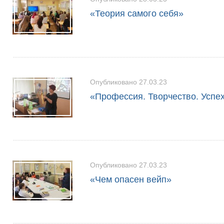
«Теория самого себя»
Опубликовано 27.03.23
«Профессия. Творчество. Успе
Опубликовано 27.03.23
«Чем опасен вейп»