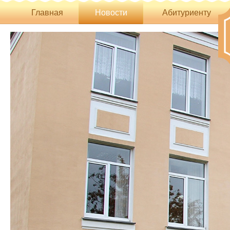
Главная
Новости
Абитуриенту