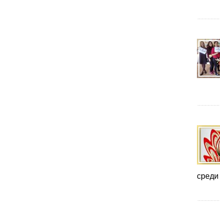
среди