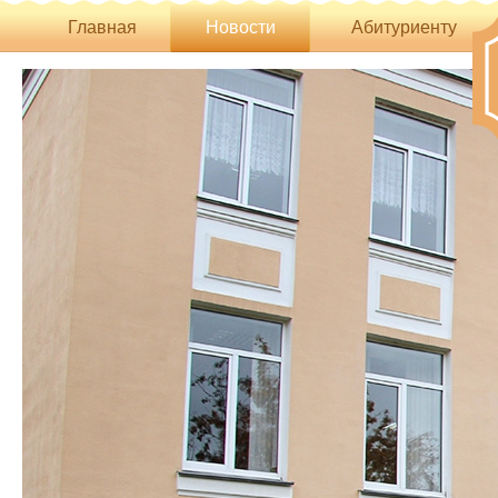
Главная
Новости
Абитуриенту