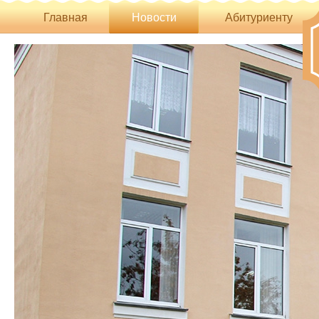
Главная
Новости
Абитуриенту