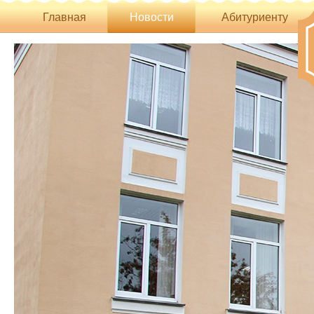
Главная
Новости
Абитуриенту