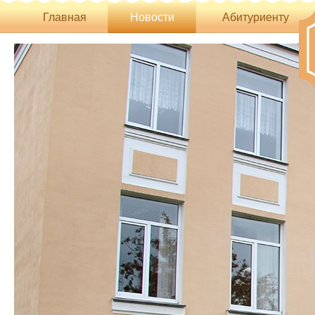
Главная
Новости
Абитуриенту