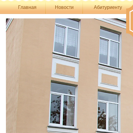
Главная
Новости
Абитуриенту