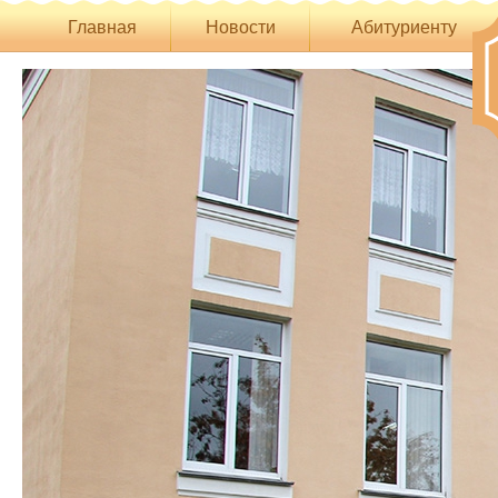
Главная
Новости
Абитуриенту