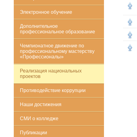
Электронное обучение
Дополнительное
профессиональное образование
Чемпионатное движение по
профессиональному мастерству
«Профессионалы»
Реализация национальных
проектов
Противодействие коррупции
Наши достижения
СМИ о колледже
Публикации