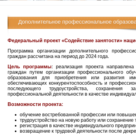
Дополнительное профессиональное образов
Федеральный проект «Содействие занятости» наци
Программа организации дополнительного профессио
граждан рассчитана на период до 2024 года.
Цель программы
: реализация проекта направлена
граждан путем организации профессионального обу
образования для приобретения или развития им
обеспечивающих конкурентоспособность и профессио
последующего трудоустройства, сохранения з
профессиональной деятельности в качестве индивидуал
Возможности проекта:
обучение востребованной профессии или повыше
трудоустройство на новую работу или сохранение 
регистрация в качестве индивидуального предпри
возвращение к трудовой деятельности после декре