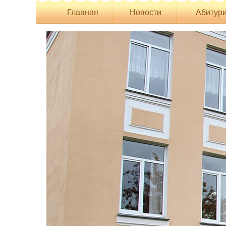
Главная
Новости
Абитури