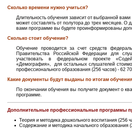
Сколько времени нужно учиться?
Длительность обучения зависит от выбранной вами
может составлять от полутора до трех месяцев. О 
вами программе вы будете проинформированы доп
Сколько стоит обучение?
Обучение проводится за счет средств федераль
Правительства Российской Федерации для слуш
участвовать в федеральном проекте «Содей
«Демография», для остальных слушателей стоимо
профессионального образования (256 часов) - 62 70
Какие документы будут выданы по итогам обучени
По окончании обучения вы получите документ о к
программе.
Дополнительные профессиональные программы п
Теория и методика дошкольного воспитания (256 ч
Содержание и методика начального образования (