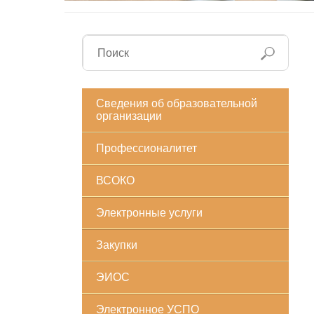
Сведения об образовательной
организации
Профессионалитет
ВСОКО
Электронные услуги
Закупки
ЭИОС
Электронное УСПО