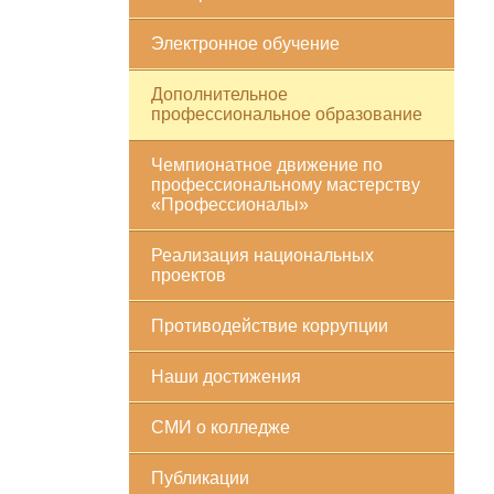
Электронное обучение
Дополнительное
профессиональное образование
Чемпионатное движение по
профессиональному мастерству
«Профессионалы»
Реализация национальных
проектов
Противодействие коррупции
Наши достижения
СМИ о колледже
Публикации