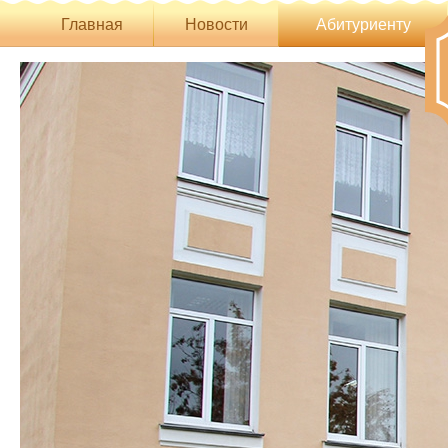
Главная
Новости
Абитуриенту